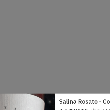
Salina Rosato - Co