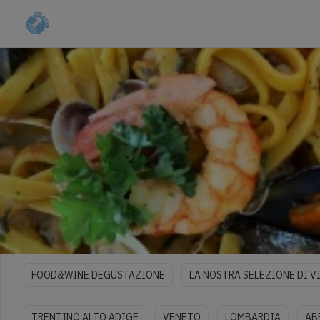
FOOD&WINE DEGUSTAZIONE
LA NOSTRA SELEZIONE DI VI
TRENTINO ALTO ADIGE
VENETO
LOMBARDIA
AB