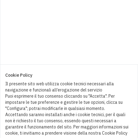
10,00
€
Cookie Policy
Il presente sito web utilizza cookie tecnici necessari alla
navigazione e funzionali all’erogazione del servizio
Puoi esprimere il tuo consenso cliccando su "Accetta". Per
impostare le tue preferenze e gestire le tue opzioni, clicca su
"Configura"; potrai modificarle in qualsiasi momento.
Accettando saranno installati anche i cookie tecnici, per il quali
non è richiesto il tuo consenso, essendo questi necessari a
garantire il funzionamento del sito. Per maggiori informazioni sui
cookie, ti invitiamo a prendere visione della nostra Cookie Policy