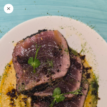
LA NOSTRA SELEZIONE DI VINI A CALICE
LE NOSTRE BARCHE