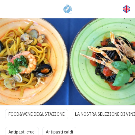
FOOD&WINE DEGUSTAZIONE
LA NOSTRA SELEZIONE DI VINI
Antipasti crudi
Antipasti caldi