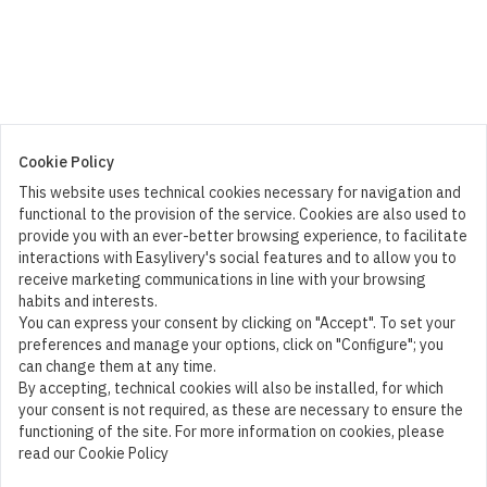
Cookie Policy
This website uses technical cookies necessary for navigation and
functional to the provision of the service. Cookies are also used to
provide you with an ever-better browsing experience, to facilitate
interactions with Easylivery's social features and to allow you to
receive marketing communications in line with your browsing
habits and interests.
You can express your consent by clicking on "Accept". To set your
preferences and manage your options, click on "Configure"; you
can change them at any time.
By accepting, technical cookies will also be installed, for which
your consent is not required, as these are necessary to ensure the
functioning of the site. For more information on cookies, please
read our Cookie Policy
Cart