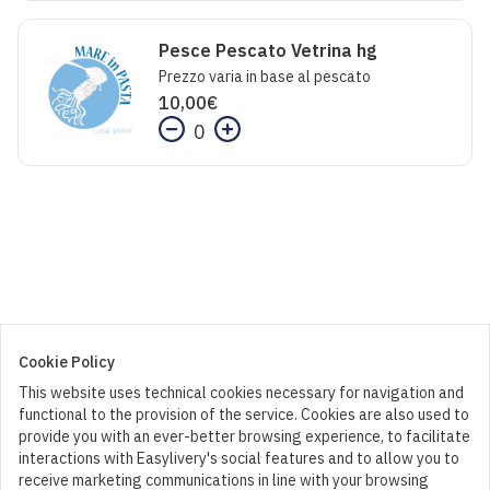
Pesce Pescato Vetrina hg
Prezzo varia in base al pescato
10,00
€
0
Cookie Policy
This website uses technical cookies necessary for navigation and
functional to the provision of the service. Cookies are also used to
provide you with an ever-better browsing experience, to facilitate
interactions with Easylivery's social features and to allow you to
receive marketing communications in line with your browsing