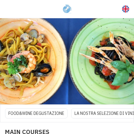
FOOD&WINE DEGUSTAZIONE
LA NOSTRA SELEZIONE DI VINI
MAIN COURSES