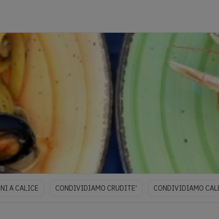
NI A CALICE
CONDIVIDIAMO CRUDITE'
CONDIVIDIAMO CAL