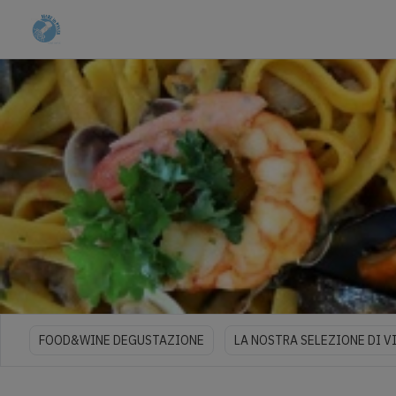
FOOD&WINE DEGUSTAZIONE
LA NOSTRA SELEZIONE DI VI